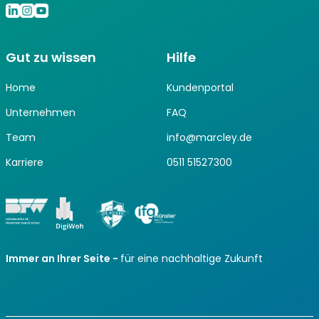
Gut zu wissen
Hilfe
Home
Kundenportal
Unternehmen
FAQ
Team
info@marcley.de
Karriere
0511 51527300
Immer an Ihrer Seite -
für eine nachhaltige Zukunft