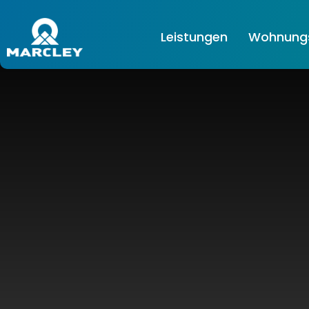
Leistungen
Wohnungs