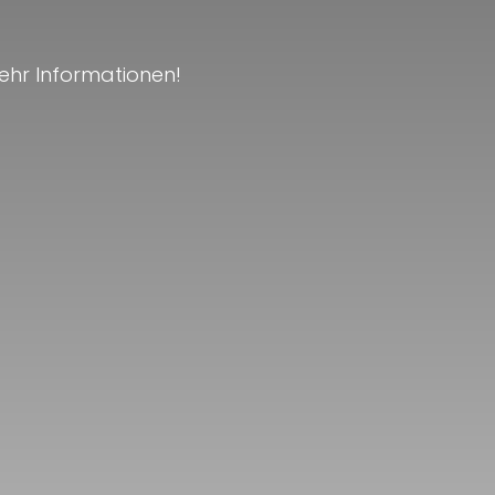
ehr Informationen!