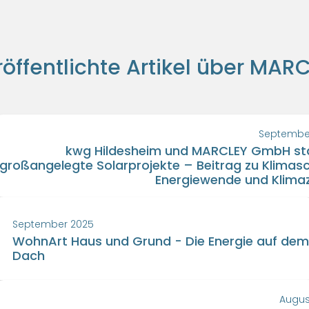
öffentlichte Artikel über MAR
Septembe
kwg Hildesheim und MARCLEY GmbH st
großangelegte Solarprojekte – Beitrag zu Klimasc
Energiewende und Klimaz
September 2025
WohnArt Haus und Grund - Die Energie auf de
Dach
Augus