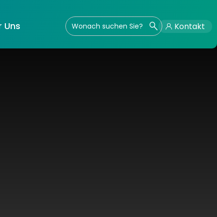
r Uns
Kontakt