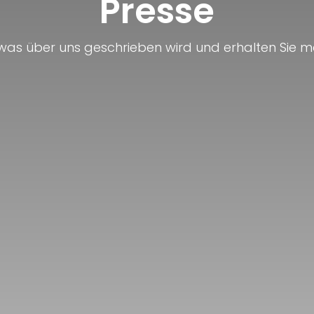
Presse
, was über uns geschrieben wird und erhalten Sie m