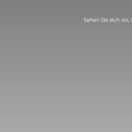
Sehen Sie sich an