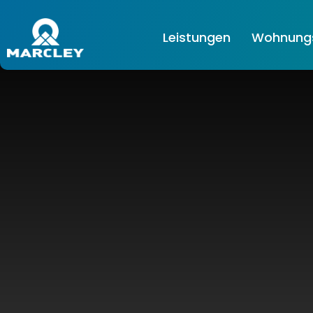
Leistungen
Wohnungs