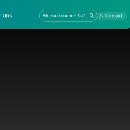
r Uns
Kontakt