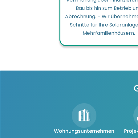
Bau bis hin zum Betrieb u
Abrechnung. – Wir übernehme
Schritte für Ihre Solaranlage
Mehrfamilienhäusern.
Wohnungsunternehmen
Proje