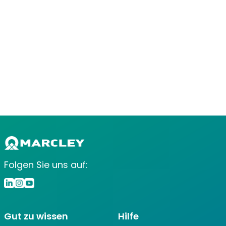
Folgen Sie uns auf:
Gut zu wissen
Hilfe