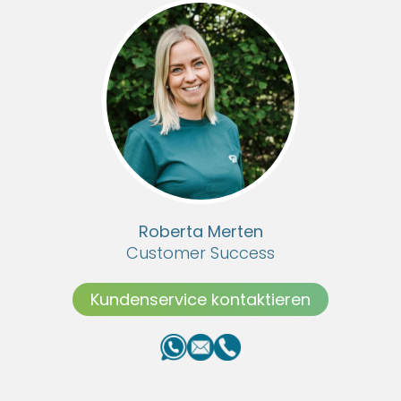
Roberta Merten
Customer Success
Kundenservice kontaktieren