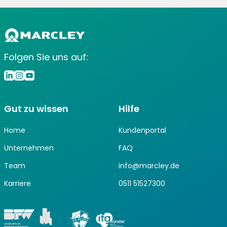
Folgen Sie uns auf:
Gut zu wissen
Hilfe
Home
Kundenportal
Unternehmen
FAQ
Team
info@marcley.de
Karriere
0511 51527300