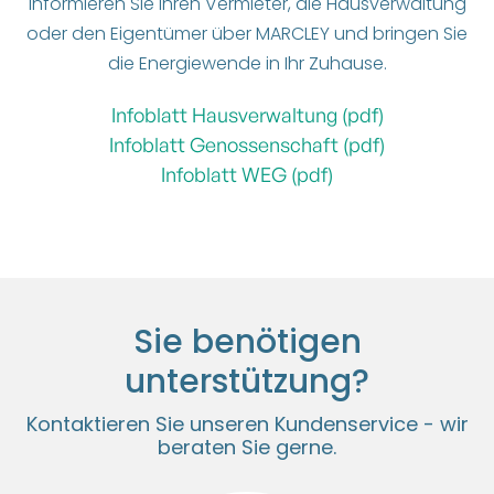
Informieren Sie Ihren Vermieter, die Hausverwaltung
oder den Eigentümer über MARCLEY und bringen Sie
die Energiewende in Ihr Zuhause.
Infoblatt Hausverwaltung (pdf)
Infoblatt Genossenschaft (pdf)
Infoblatt WEG (pdf)
Sie benötigen
unterstützung?
Kontaktieren Sie unseren Kundenservice - wir
beraten Sie gerne.