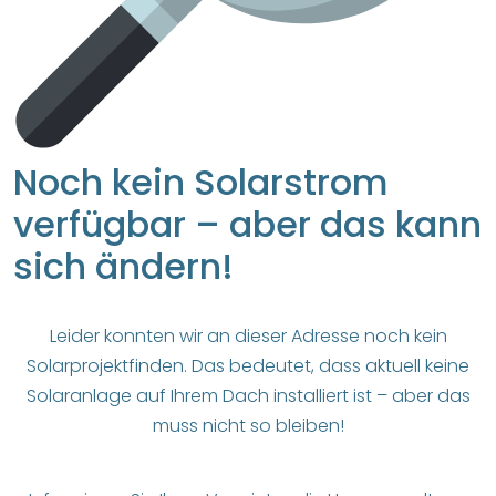
Noch kein Solarstrom
verfügbar – aber das kann
sich ändern!
Leider konnten wir an dieser Adresse noch kein
Solarprojektfinden. Das bedeutet, dass aktuell keine
Solaranlage auf Ihrem Dach installiert ist – aber das
muss nicht so bleiben!