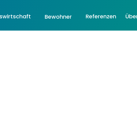
wirtschaft
Referenzen
Übe
Bewohner