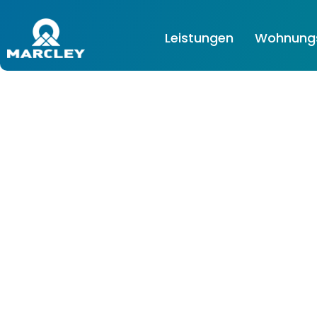
Leistungen
Wohnungs