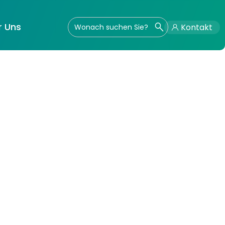
r Uns
Kontakt