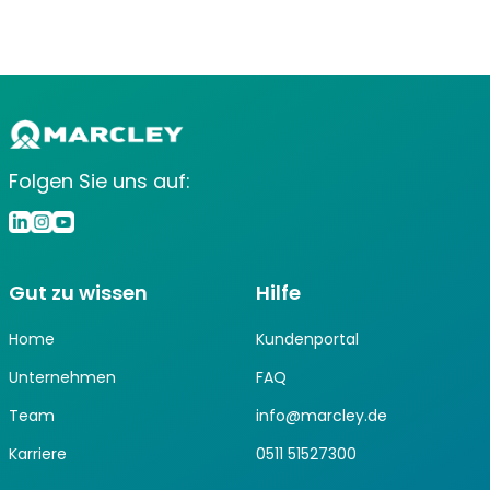
Folgen Sie uns auf:
Gut zu wissen
Hilfe
Home
Kundenportal
Unternehmen
FAQ
Team
info@marcley.de
Karriere
0511 51527300