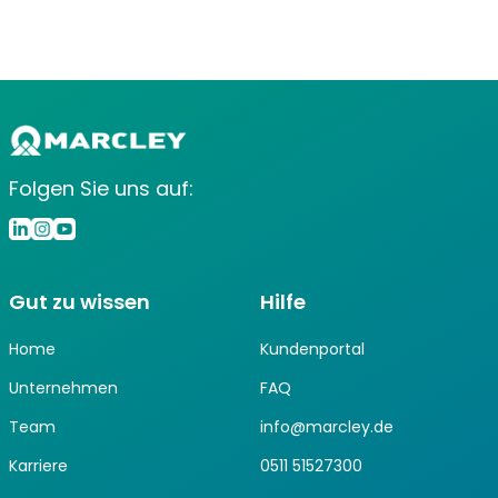
Folgen Sie uns auf:
Gut zu wissen
Hilfe
Home
Kundenportal
Unternehmen
FAQ
Team
info@marcley.de
Karriere
0511 51527300