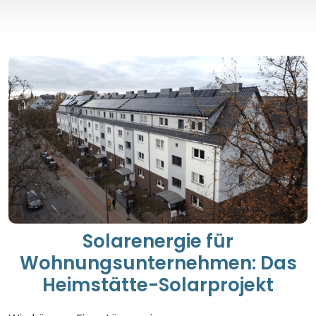
Solarenergie für
Wohnungsunternehmen: Das
Heimstätte-Solarprojekt