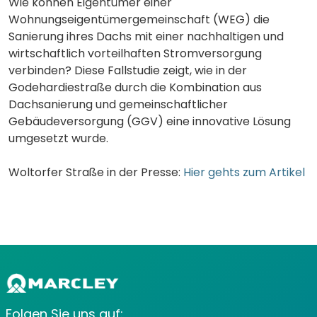
Wie können Eigentümer einer
Wohnungseigentümergemeinschaft (WEG) die
Sanierung ihres Dachs mit einer nachhaltigen und
wirtschaftlich vorteilhaften Stromversorgung
verbinden? Diese Fallstudie zeigt, wie in der
Godehardiestraße durch die Kombination aus
Dachsanierung und gemeinschaftlicher
Gebäudeversorgung (GGV) eine innovative Lösung
umgesetzt wurde.
Woltorfer Straße in der Presse:
Hier gehts zum Artikel
Folgen Sie uns auf: